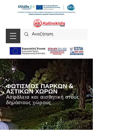
ΦΩΤΙΣΜΟΣ ΠΑΡΚΩΝ &
ΑΣΤΙΚΩΝ ΧΩΡΩΝ
Ασφάλεια και αισθητική στους
δημόσιους χώρους