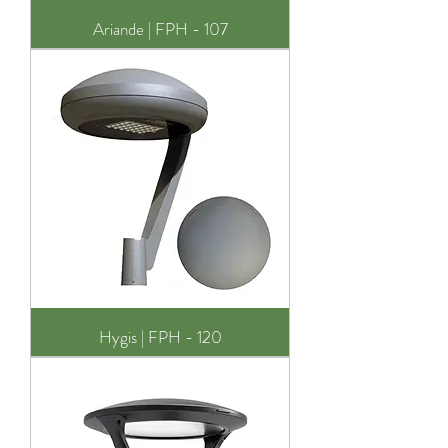
Ariande | FPH - 107
Hygis | FPH - 120