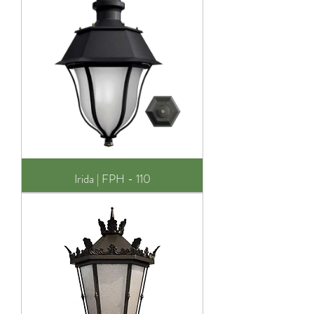
Irida | FPH - 110