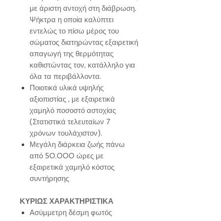
με άριστη αντοχή στη διάβρωση.
Ψήκτρα η οποία καλύπτει
εντελώς το πίσω μέρος του
σώματος διατηρώντας εξαιρετική
απαγωγή της θερμότητας
καθιστώντας τον, κατάλληλο για
όλα τα περιβάλλοντα.
Ποιοτικά υλικά υψηλής
αξιοπιστίας , με εξαιρετικά
χαμηλό ποσοστό αστοχίας
(Στατιστικά τελευταίων 7
χρόνων τουλάχιστον).
Μεγάλη διάρκεια ζωής πάνω
από 50.000 ώρες με
εξαιρετικά χαμηλό κόστος
συντήρησης
ΚΥΡΙΩΣ ΧΑΡΑΚΤΗΡΙΣΤΙΚΑ
Ασύμμετρη δέσμη φωτός