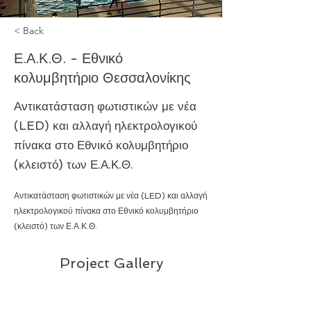
< Back
Ε.Α.Κ.Θ. - Εθνικό
κολυμβητήριο Θεσσαλονίκης
Αντικατάσταση φωτιστικών με νέα
(LED) και αλλαγή ηλεκτρολογικού
πίνακα στο Εθνικό κολυμβητήριο
(κλειστό) των Ε.Α.Κ.Θ.
Αντικατάσταση φωτιστικών με νέα (LED) και αλλαγή
ηλεκτρολογικού πίνακα στο Εθνικό κολυμβητήριο
(κλειστό) των Ε.Α.Κ.Θ.
Project Gallery