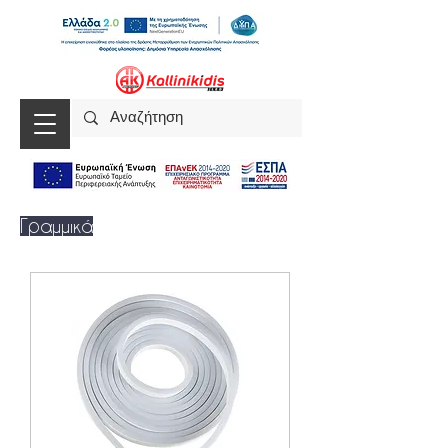
Γραμμικά